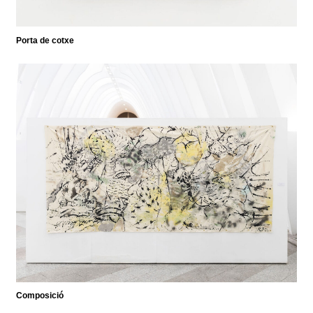
Porta de cotxe
Composició