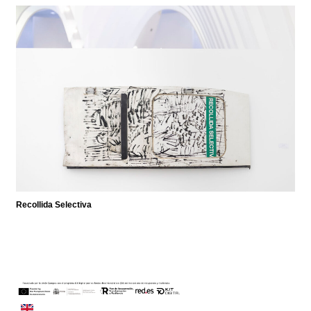
Recollida Selectiva