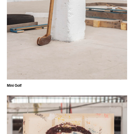
Mini Golf