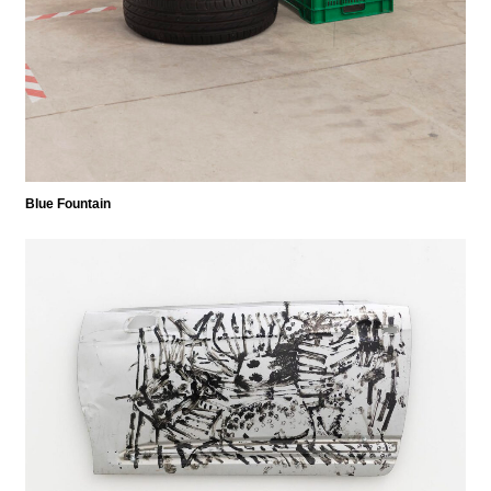
Blue Fountain