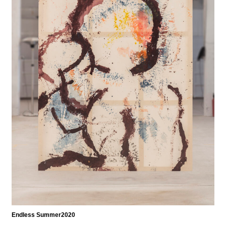
Endless Summer2020